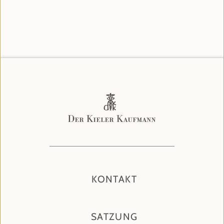
KONTAKT
SATZUNG