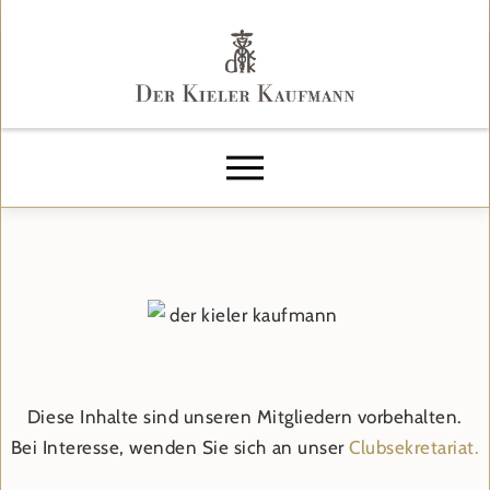
Diese Inhalte sind unseren Mitgliedern vorbehalten.
Bei Interesse, wenden Sie sich an unser
Clubsekretariat.