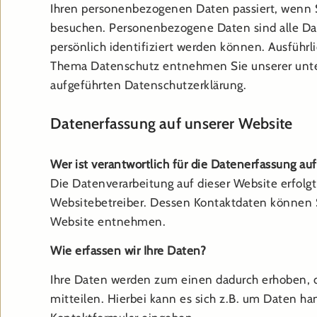
Ihren personenbezogenen Daten passiert, wenn 
besuchen. Personenbezogene Daten sind alle Da
persönlich identifiziert werden können. Ausführ
Thema Datenschutz entnehmen Sie unserer unte
aufgeführten Datenschutzerklärung.
Datenerfassung auf unserer Website
Wer ist verantwortlich für die Datenerfassung au
Die Datenverarbeitung auf dieser Website erfolg
Websitebetreiber. Dessen Kontaktdaten können
Website entnehmen.
Wie erfassen wir Ihre Daten?
Ihre Daten werden zum einen dadurch erhoben, d
mitteilen. Hierbei kann es sich z.B. um Daten han