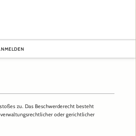
ANMELDEN
stoßes zu. Das Beschwerderecht besteht
erwaltungsrechtlicher oder gerichtlicher