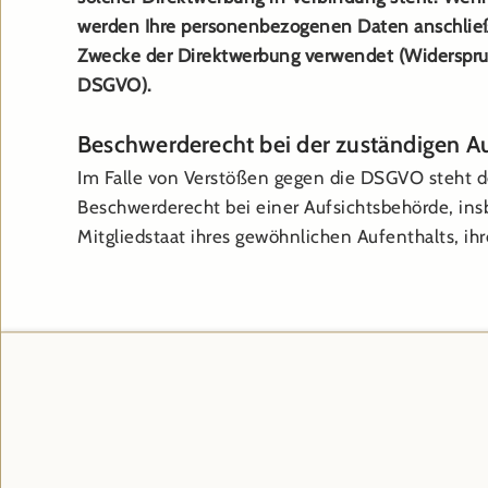
werden Ihre personenbezogenen Daten anschlie
Zwecke der Direktwerbung verwendet (Widerspruc
DSGVO).
Beschwerderecht bei der zuständigen A
Im Falle von Verstößen gegen die DSGVO steht 
Beschwerderecht bei einer Aufsichtsbehörde, in
Mitgliedstaat ihres gewöhnlichen Aufenthalts, ihr