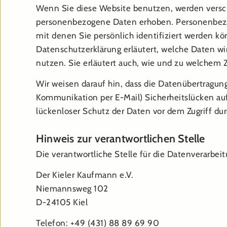
Wenn Sie diese Website benutzen, werden vers
personenbezogene Daten erhoben. Personenbez
mit denen Sie persönlich identifiziert werden k
Datenschutzerklärung erläutert, welche Daten wi
nutzen. Sie erläutert auch, wie und zu welchem 
Wir weisen darauf hin, dass die Datenübertragung 
Kommunikation per E-Mail) Sicherheitslücken au
lückenloser Schutz der Daten vor dem Zugriff durc
Hinweis zur verantwortlichen Stelle
Die verantwortliche Stelle für die Datenverarbeit
Der Kieler Kaufmann e.V.
Niemannsweg 102
D-24105 Kiel
Telefon: +49 (431) 88 89 69 90