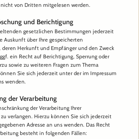
, nicht von Dritten mitgelesen werden.
öschung und Berichtigung
eltenden gesetzlichen Bestimmungen jederzeit
he Auskunft über Ihre gespeicherten
 deren Herkunft und Empfänger und den Zweck
gf. ein Recht auf Berichtigung, Sperrung oder
erzu sowie zu weiteren Fragen zum Thema
nnen Sie sich jederzeit unter der im Impressum
ns wenden.
ng der Verarbeitung
nschränkung der Verarbeitung Ihrer
u verlangen. Hierzu können Sie sich jederzeit
gegebenen Adresse an uns wenden. Das Recht
beitung besteht in folgenden Fällen: