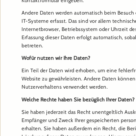
Kontaktformular eingeben.
Andere Daten werden automatisch beim Besuch 
IT-Systeme erfasst. Das sind vor allem technisch
Internetbrowser, Betriebssystem oder Uhrzeit des
Erfassung dieser Daten erfolgt automatisch, soba
betreten.
Wofür nutzen wir Ihre Daten?
Ein Teil der Daten wird erhoben, um eine fehlerfr
Website zu gewährleisten. Andere Daten können 
Nutzerverhaltens verwendet werden.
Welche Rechte haben Sie bezüglich Ihrer Daten?
Sie haben jederzeit das Recht unentgeltlich Ausk
Empfänger und Zweck Ihrer gespeicherten pers
erhalten. Sie haben außerdem ein Recht, die Ber