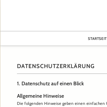
STARTSEIT
DATENSCHUTZERKLÄRUNG
1. Datenschutz auf einen Blick
Allgemeine Hinweise
Die folgenden Hinweise geben einen einfachen Ü