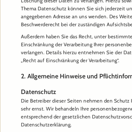
Löschung dieser Daten zu verlangen. Hierzu sow
Thema Datenschutz können Sie sich jederzeit u
angegebenen Adresse an uns wenden. Des Weiter
Beschwerderecht bei der zuständigen Aufsichtsb
Außerdem haben Sie das Recht, unter bestimmt
Einschränkung der Verarbeitung Ihrer personen
verlangen. Details hierzu entnehmen Sie der Da
„Recht auf Einschränkung der Verarbeitung“.
2. Allgemeine Hinweise und Pflichtinfo
Datenschutz
Die Betreiber dieser Seiten nehmen den Schutz 
sehr ernst. Wir behandeln Ihre personenbezogen
entsprechend der gesetzlichen Datenschutzvorsc
Datenschutzerklärung.