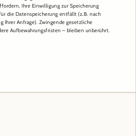
ffordern, Ihre Einwilligung zur Speicherung
ür die Datenspeicherung entfällt (z.B. nach
g Ihrer Anfrage). Zwingende gesetzliche
re Aufbewahrungsfristen – bleiben unberührt.