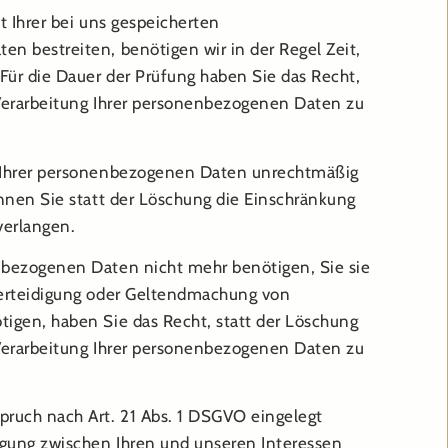
t Ihrer bei uns gespeicherten
n bestreiten, benötigen wir in der Regel Zeit,
Für die Dauer der Prüfung haben Sie das Recht,
Verarbeitung Ihrer personenbezogenen Daten zu
 Ihrer personenbezogenen Daten unrechtmäßig
önnen Sie statt der Löschung die Einschränkung
verlangen.
bezogenen Daten nicht mehr benötigen, Sie sie
Verteidigung oder Geltendmachung von
igen, haben Sie das Recht, statt der Löschung
Verarbeitung Ihrer personenbezogenen Daten zu
ruch nach Art. 21 Abs. 1 DSGVO eingelegt
gung zwischen Ihren und unseren Interessen