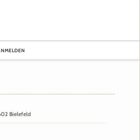
ANMELDEN
02 Bielefeld