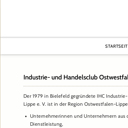
STARTSEIT
Industrie- und Handelsclub Ostwestfal
Der 1979 in Bielefeld gegründete IHC Industrie
Lippe e. V. ist in der Region Ostwestfalen-Lip
Unternehmerinnen und Unternehmern aus de
Dienstleistung,