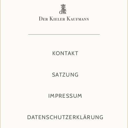
KONTAKT
SATZUNG
IMPRESSUM
DATENSCHUTZERKLÄRUNG