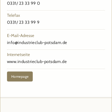
0331/ 23 33 99 0
Telefax
0331/ 23 33 99 9
E-Mail-Adresse
info@industrieclub-potsdam.de
Internetseite
www.industrieclub-potsdam.de
Homepage