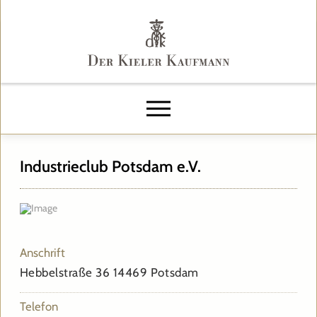
Industrieclub Potsdam e.V.
Anschrift
Hebbelstraße 36 14469 Potsdam
Telefon