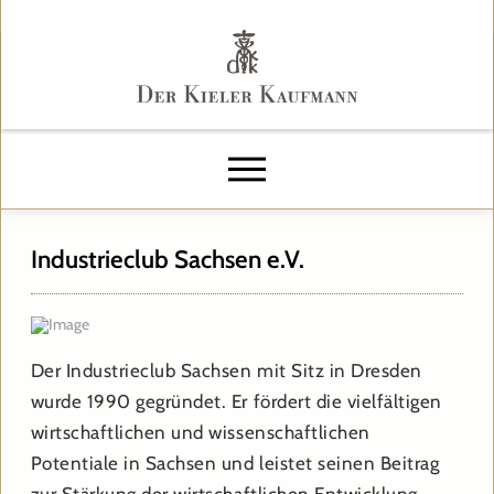
Industrieclub Sachsen e.V.
Der Industrieclub Sachsen mit Sitz in Dresden
wurde 1990 gegründet. Er fördert die vielfältigen
wirtschaftlichen und wissenschaftlichen
Potentiale in Sachsen und leistet seinen Beitrag