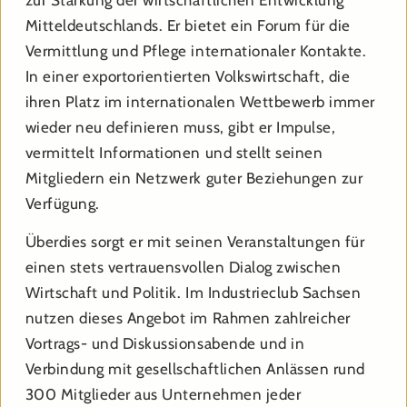
zur Stärkung der wirtschaftlichen Entwicklung
Mitteldeutschlands. Er bietet ein Forum für die
Vermittlung und Pflege internationaler Kontakte.
In einer exportorientierten Volkswirtschaft, die
ihren Platz im internationalen Wettbewerb immer
wieder neu definieren muss, gibt er Impulse,
vermittelt Informationen und stellt seinen
Mitgliedern ein Netzwerk guter Beziehungen zur
Verfügung.
Überdies sorgt er mit seinen Veranstaltungen für
einen stets vertrauensvollen Dialog zwischen
Wirtschaft und Politik. Im Industrieclub Sachsen
nutzen dieses Angebot im Rahmen zahlreicher
Vortrags- und Diskussionsabende und in
Verbindung mit gesellschaftlichen Anlässen rund
300 Mitglieder aus Unternehmen jeder