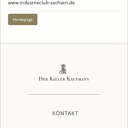
www.industrieclub-sachsen.de
Homepage
KONTAKT