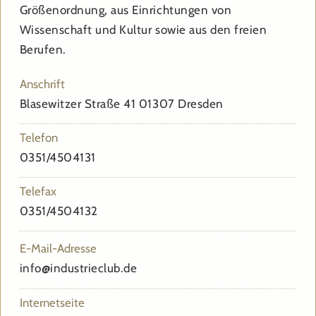
Größenordnung, aus Einrichtungen von
Wissenschaft und Kultur sowie aus den freien
Berufen.
Anschrift
Blasewitzer Straße 41 01307 Dresden
Telefon
0351/4504131
Telefax
0351/4504132
E-Mail-Adresse
info@industrieclub.de
Internetseite