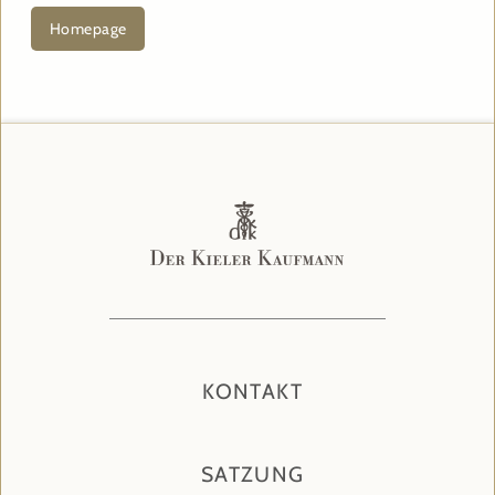
Homepage
KONTAKT
SATZUNG