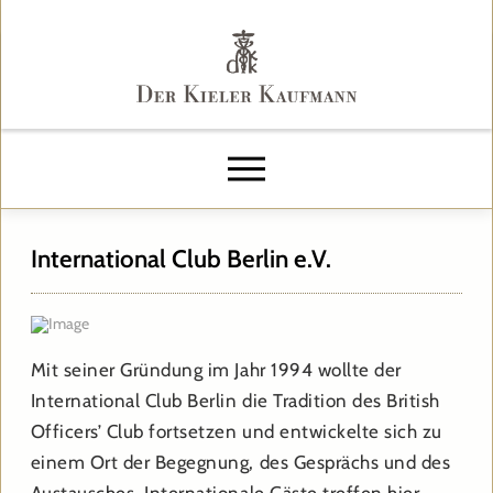
International Club Berlin e.V.
Mit seiner Gründung im Jahr 1994 wollte der
International Club Berlin die Tradition des British
Officers’ Club fortsetzen und entwickelte sich zu
einem Ort der Begegnung, des Gesprächs und des